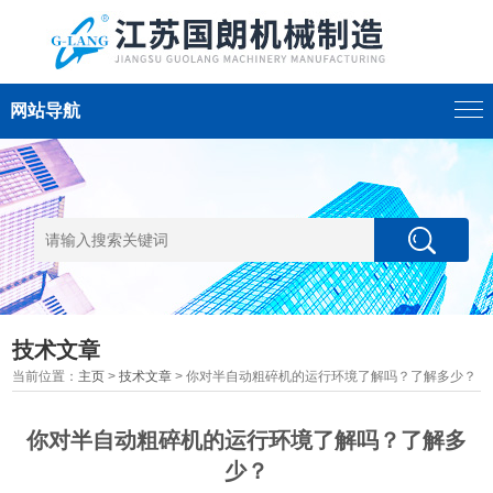
网站导航
技术文章
当前位置：
主页
>
技术文章
> 你对半自动粗碎机的运行环境了解吗？了解多少？
你对半自动粗碎机的运行环境了解吗？了解多
少？