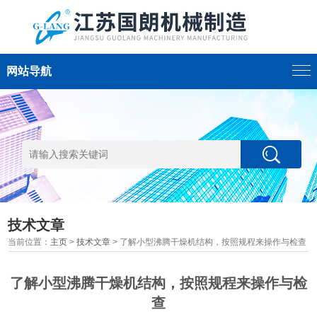
网站导航
技术文章
当前位置：
主页
>
技术文章
> 了解小型沸腾干燥机结构，按照规程来操作与检查
了解小型沸腾干燥机结构，按照规程来操作与检
查