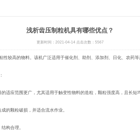
浅析齿压制粒机具有哪些优点？
更新时间：2021-04-14 点击次数：5567
性较高的物料。该机广泛适用于催化剂、助剂、添加剂、日化、农药等
：
的适应范围更广，尤其适用于触变性物料的造粒，颗粒强度高，且长短
成的颗粒破损，并适合流水作业。
，结构合理。