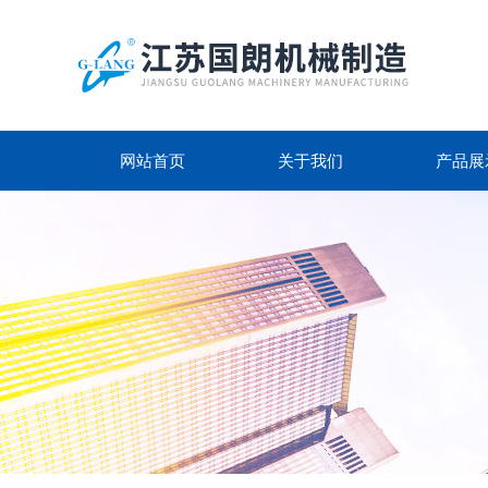
网站首页
关于我们
产品展