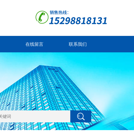
在线留言
联系我们