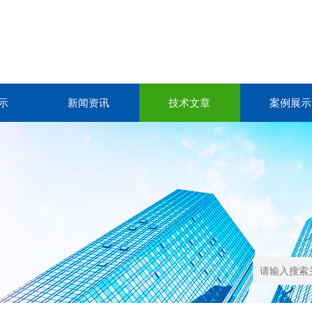
示
新闻资讯
技术文章
案例展示