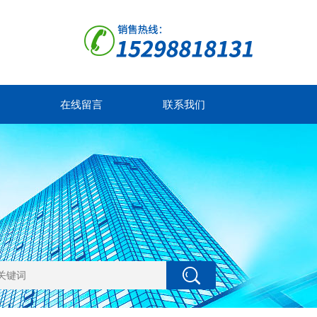
在线留言
联系我们