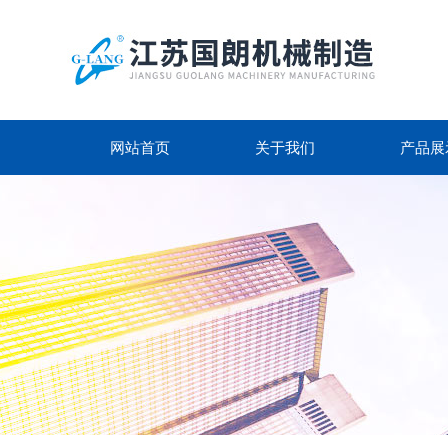
网站首页
关于我们
产品展