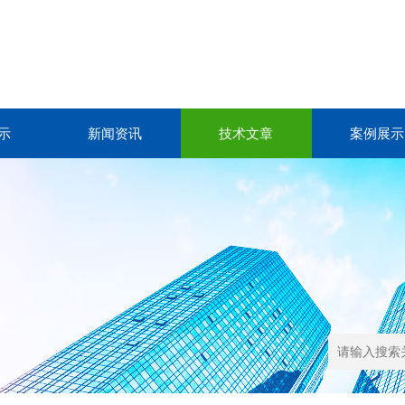
示
新闻资讯
技术文章
案例展示