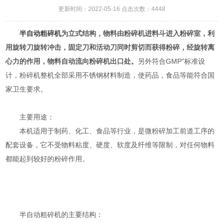
更新时间：2022-05-16 点击次数：4448
半自动粗碎机
为立式结构，物料由粉碎机进料斗进入粉碎室，利
用旋转刀旋转冲击，固定刀和活动刀同时剪切而获得粉碎，经旋转离
心力的作用，物料自动流向粉碎机出口处。
另外符合GMP”标准设
计，粉碎机整机全部采用不锈钢材料制造，使药品，食品等能符合国
家卫生要求。
主要用途：
本机适用于制药、化工、食品等行业，是微粉碎加工前道工序的
配套设备，它不受物料粘度、硬度、软度及纤维等限制，对任何物料
都能起到较好的粉碎作用。
半自动粗碎机的主要结构：