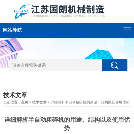
网站导航
技术文章
当前位置：
主页
>
技术文章
> 详细解析半自动粗碎机的用途、结构以及使用优势
详细解析半自动粗碎机的用途、结构以及使用优
势