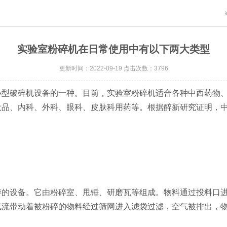
实验室粉碎机在日常使用中有以下两大类型
更新时间：2022-09-19 点击次数：3796
小型破碎机设备的一种。目前，实验室粉碎机适合各种中西药物
品、内科、外科、眼科、皮肤科用药等。根据醉新研究证明，中药
设备。它由粉碎室、甩锤、研磨瓦等组成。物料通过投料口进
气流带动着被粉碎的物料经过筛网进入滤袋过滤，空气被排出，