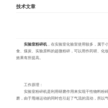
技术文章
实验室粉碎机
，在实验室化验室使用较多，属于
食、煤炭、实验原料的超微粉碎，可以用作药研、化妆
效果有所提高。
工作原理：
实验室粉碎机是利用研磨作用来实现干性物料粉碎的
磨，由于甩锤运动的同时也引起了气流的流动，所以