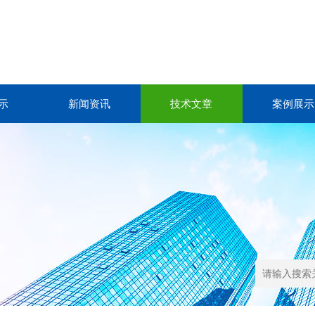
示
新闻资讯
技术文章
案例展示