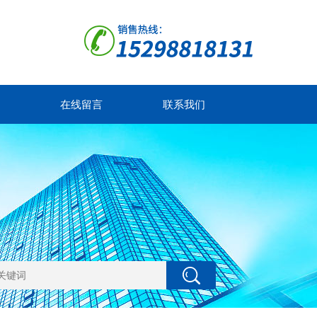
在线留言
联系我们