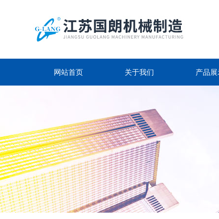
网站首页
关于我们
产品展