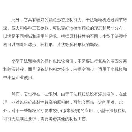
此外，它具有较好的颗粒形态控制能力。干法颗粒机通过调节转
速、压力和各种工艺参数，可以更好地控制颗粒的形态和尺寸分布，
以满足不同领域和应用的需求。根据原料特性的不同，小型干法颗粒
机可以制造出球形、棱柱形、片状等多种形状的颗粒。
小型干法颗粒机的操作也比较简便，不需要进行复杂的液固分离
和除湿过程，而且设备结构相对较小，占据空间少，适用于小规模和
中小型企业使用。
然而，它也存在一些限制。由于干法颗粒机没有添加液体，在处
理一些难以粉碎或黏性较高的原料时，可能会面临一定的困难。此
外，对于一些颗粒尺寸要求较小(微米级别)的应用，小型干法颗粒机
可能无法满足要求，需要考虑其他的制粒工艺。