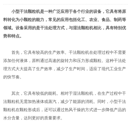
小型干法颗粒机是一种广泛应用于各个行业的设备，它具有将原
料转化为小颗粒的能力，常见的应用包括化工、农业、食品、制药等
领域。设备采用的是干法处理方式，与湿法颗粒机相比，具有特别优
势和特点。
首先，它具有较高的生产效率。干法颗粒机在处理过程中不需要
添加任何液体，原料通过高速的旋转力和压力形成颗粒。这种干法处
理方式大大提高了生产效率，减少了生产时间，适应了现代工业生产
的快节奏。
其次，它具有较低的能耗。相对于湿法颗粒机，在生产过程中干
法颗粒机无需加热液体或蒸汽，减少了能源的消耗。同时，小型干法
颗粒机在颗粒形成后，还可以通过热风干燥的方式进一步降低产品的
水分含量，达到更好的质量要求。