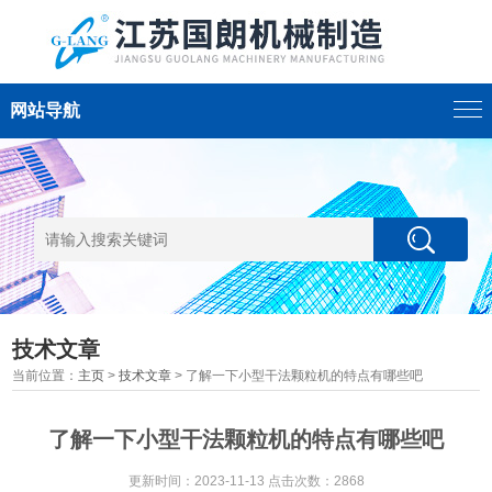
网站导航
技术文章
当前位置：
主页
>
技术文章
> 了解一下小型干法颗粒机的特点有哪些吧
了解一下小型干法颗粒机的特点有哪些吧
更新时间：2023-11-13 点击次数：2868