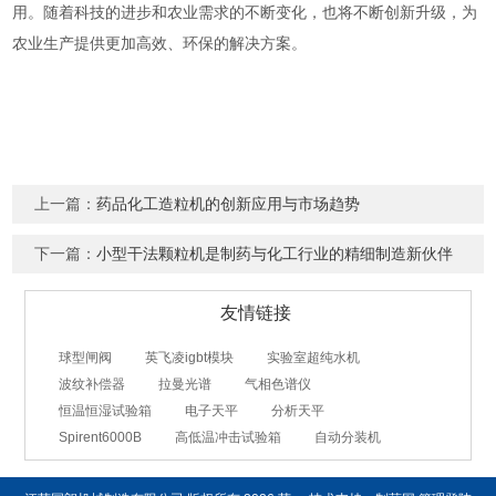
用。随着科技的进步和农业需求的不断变化，也将不断创新升级，为
农业生产提供更加高效、环保的解决方案。
上一篇：
药品化工造粒机的创新应用与市场趋势
下一篇：
小型干法颗粒机是制药与化工行业的精细制造新伙伴
友情链接
球型闸阀
英飞凌igbt模块
实验室超纯水机
波纹补偿器
拉曼光谱
气相色谱仪
恒温恒湿试验箱
电子天平
分析天平
Spirent6000B
高低温冲击试验箱
自动分装机