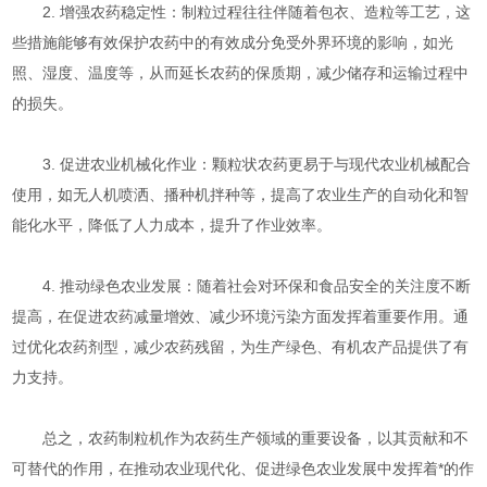
2. 增强农药稳定性：制粒过程往往伴随着包衣、造粒等工艺，这
些措施能够有效保护农药中的有效成分免受外界环境的影响，如光
照、湿度、温度等，从而延长农药的保质期，减少储存和运输过程中
的损失。
3. 促进农业机械化作业：颗粒状农药更易于与现代农业机械配合
使用，如无人机喷洒、播种机拌种等，提高了农业生产的自动化和智
能化水平，降低了人力成本，提升了作业效率。
4. 推动绿色农业发展：随着社会对环保和食品安全的关注度不断
提高，在促进农药减量增效、减少环境污染方面发挥着重要作用。通
过优化农药剂型，减少农药残留，为生产绿色、有机农产品提供了有
力支持。
总之，农药制粒机作为农药生产领域的重要设备，以其贡献和不
可替代的作用，在推动农业现代化、促进绿色农业发展中发挥着*的作