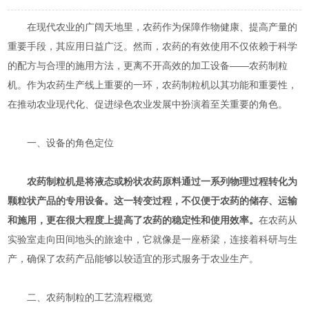
在现代农业的广阔天地里，农药作为保障作物健康、提高产量的
重要手段，其应用日益广泛。然而，农药的有效使用不仅依赖于科学
的配方与合理的施用方法，更离不开高效的加工设备——农药制粒
机。作为农药生产线上重要的一环，农药制粒机以其功能和重要性，
在推动农业现代化、促进绿色农业发展中扮演着至关重要的角色。
一、设备的角色定位
农药制粒机是将液态或粉状农药原料通过一系列物理过程转化为
颗粒状产品的专用设备。这一转变过程，不仅便于农药的储存、运输
和施用，更在很大程度上提高了农药的稳定性和使用效率。
在农药从
实验室走向田间地头的旅途中，它就像是一座桥梁，连接着科研与生
产，确保了农药产品能够以较适宜的形式服务于农业生产。
二、农药制粒的工艺流程概览