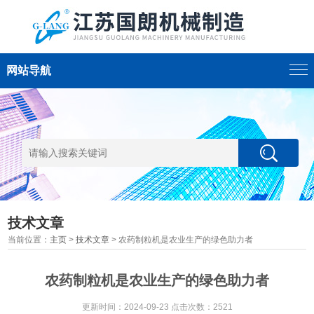
网站导航
技术文章
当前位置：
主页
>
技术文章
> 农药制粒机是农业生产的绿色助力者
农药制粒机是农业生产的绿色助力者
更新时间：2024-09-23 点击次数：2521