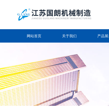
网站首页
关于我们
产品展