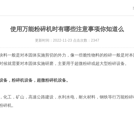
使用万能粉碎机时有哪些注意事项你知道么
更新时间：2022-11-23 点击次数：2347
料一般是对本固体实施剪切的外力，像一些脆性物料的粉碎一般是对本
时候就需要对本固体实施研磨，主要用于超微粉碎或超大型粉碎设备。
设备，粉碎机设备，超微粉碎机设备。
化工，矿山，高速公路建设，水利水电，耐火材料，钢铁等行万能粉碎
粉碎机。