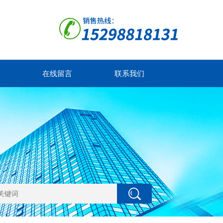
在线留言
联系我们