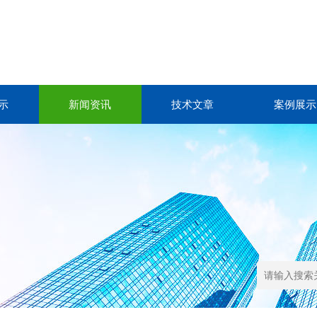
示
新闻资讯
技术文章
案例展示