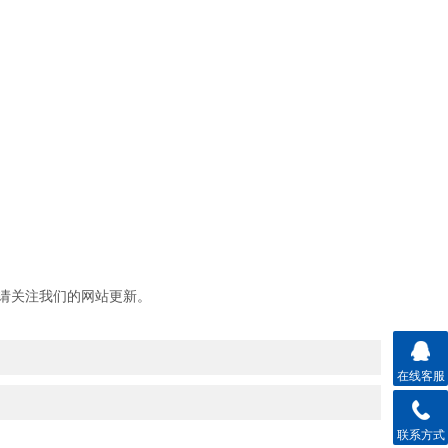
请关注我们的网站更新。
在线客服
联系方式