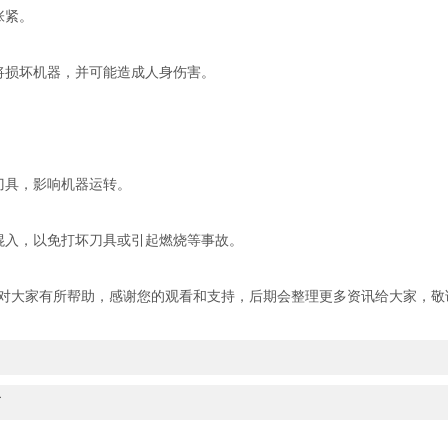
张紧。
损坏机器，并可能造成人身伤害。
具，影响机器运转。
入，以免打坏刀具或引起燃烧等事故。
大家有所帮助，感谢您的观看和支持，后期会整理更多资讯给大家，敬
了