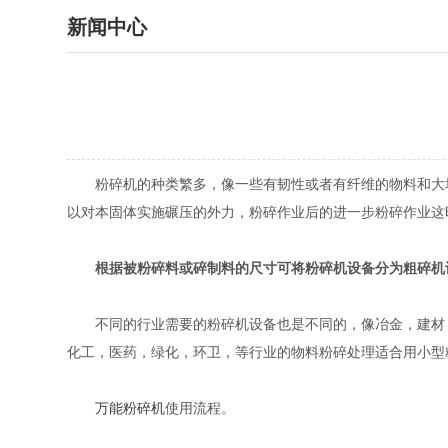
新闻中心
粉碎机的种类繁多，像一些有韧性或者有纤维的物料和大块
以对本固体实施碾压的外力，粉碎作业后的进一步粉碎作业这
根据被粉碎料或碎制料的尺寸可将粉碎机设备分为粗碎机
不同的行业需要的粉碎机设备也是不同的，像冶金，建材，
化工，医药，绿化，环卫，等行业的物料粉碎处理适合用小型
万能粉碎机
使用流程。