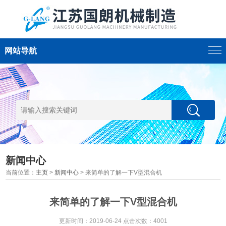
网站导航
新闻中心
当前位置：
主页
>
新闻中心
> 来简单的了解一下V型混合机
来简单的了解一下V型混合机
更新时间：2019-06-24 点击次数：4001