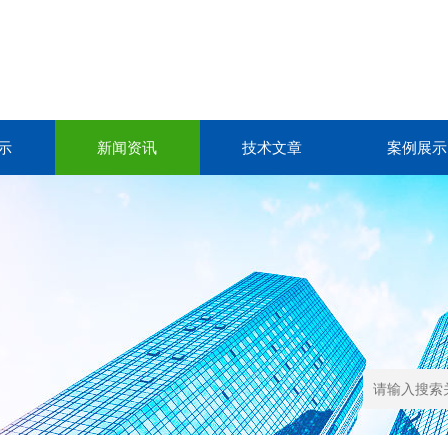
示
新闻资讯
技术文章
案例展示