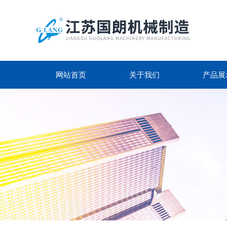
网站首页
关于我们
产品展