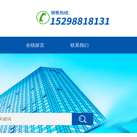
在线留言
联系我们