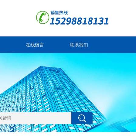
在线留言
联系我们