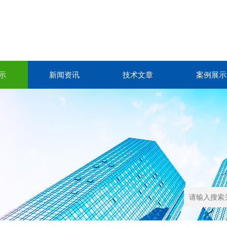
示
新闻资讯
技术文章
案例展示