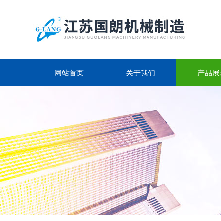
网站首页
关于我们
产品展