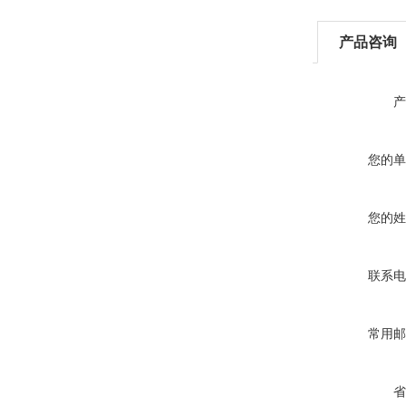
产品咨询
产
您的单
您的姓
联系电
常用邮
省