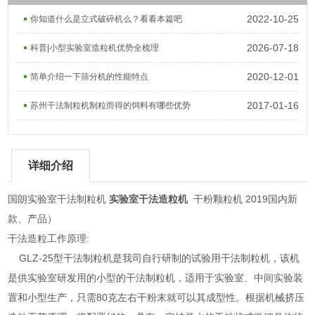
2022-10-25
你知道什么是立式破碎机么？看看本篇吧
2026-07-18
科普|小型实验室造粒机优势全梳理
2020-12-01
简单介绍一下筛分机的性能特点
2017-01-16
苏州干法制粒机制粒而得的饲料有哪些优势
详细介绍
国朗实验室干法制粒机
实验室干法造粒机
干粉颗粒机 2019国内新
款、产品）
干法造粒工作原理:
GLZ-25型干法制粒机是我司自行研制的试验用干法制粒机，该机
是供实验室研发用的小型的干法制粒机，适用于实验室、中间实验装
置和小型生产，只需80克左右干粉末就可以其成型性。根据机械挤压