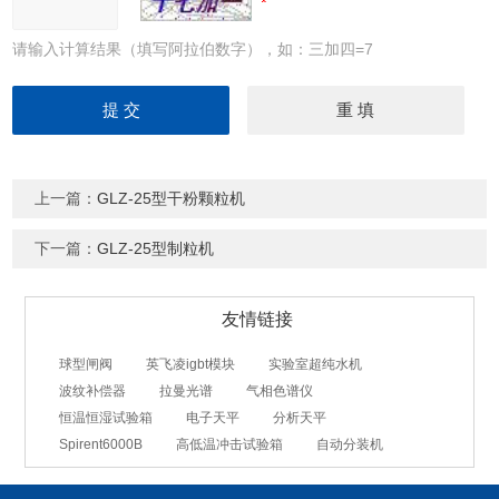
请输入计算结果（填写阿拉伯数字），如：三加四=7
上一篇：
GLZ-25型干粉颗粒机
下一篇：
GLZ-25型制粒机
友情链接
球型闸阀
英飞凌igbt模块
实验室超纯水机
波纹补偿器
拉曼光谱
气相色谱仪
恒温恒湿试验箱
电子天平
分析天平
Spirent6000B
高低温冲击试验箱
自动分装机