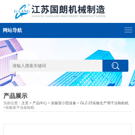
网站导航
产品展示
当前位置：
主页
>
产品中心
>
实验室小型设备
>
GLZ-25实验生产用干法制粒机
>实验室干法造粒机