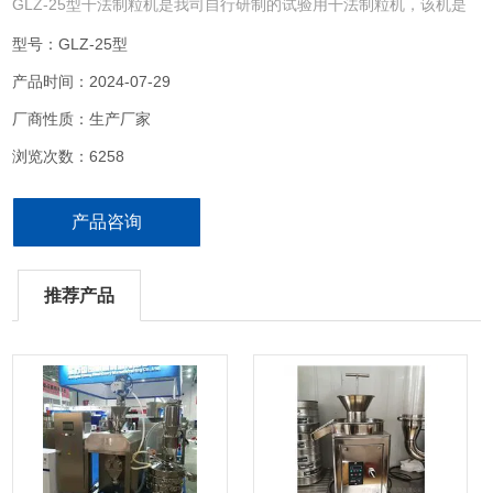
GLZ-25型干法制粒机是我司自行研制的试验用干法制粒机，该机是
供实验室研发用的Z小型的干法制粒机，适用于实验室、中间实验装
型号：GLZ-25型
置和小型生产，只需80克左右干粉末就可以其成型性。
产品时间：2024-07-29
厂商性质：生产厂家
浏览次数：6258
产品咨询
推荐产品