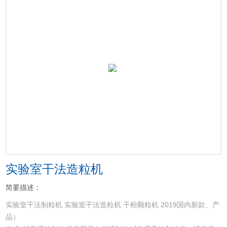
实验室干法造粒机
简要描述：
实验室干法制粒机 实验室干法造粒机 干粉颗粒机 2019国内新款、产
品）