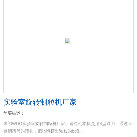
实验室旋转制粒机厂家
简要描述：
国朗WDG实验室旋转制粒机厂家、造粒机本机是用S型碾刀，通过不
锈钢筛筒的筛孔，把物料挤出颗粒的设备。