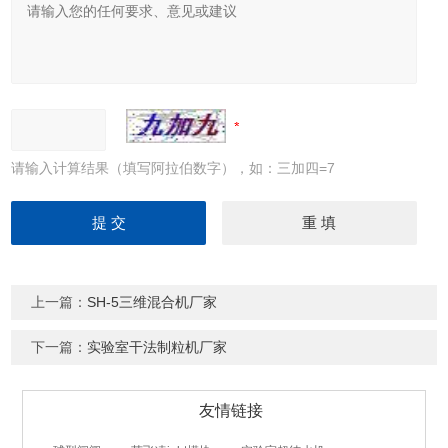
请输入计算结果（填写阿拉伯数字），如：三加四=7
上一篇：
SH-5三维混合机厂家
下一篇：
实验室干法制粒机厂家
友情链接