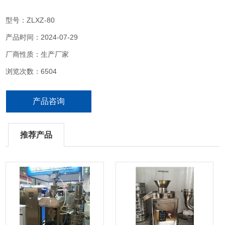
型号：ZLXZ-80
产品时间：2024-07-29
厂商性质：生产厂家
浏览次数：6504
产品咨询
推荐产品