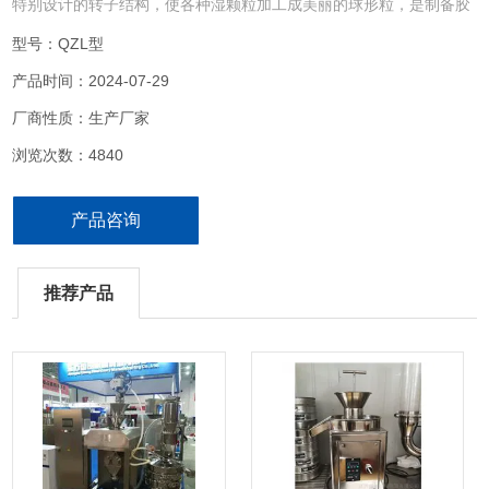
特别设计的转子结构，使各种湿颗粒加工成美丽的球形粒，是制备胶
囊、中药丸剂的设备。
型号：QZL型
产品时间：2024-07-29
厂商性质：生产厂家
浏览次数：4840
产品咨询
推荐产品