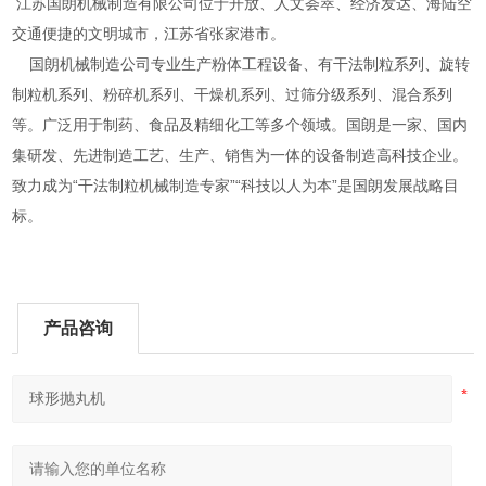
江苏国朗机械制造有限公司位于开放、人文荟萃、经济发达、海陆空
交通便捷的文明城市，江苏省张家港市。
国朗机械制造公司专业生产粉体工程设备、有干法制粒系列、旋转
制粒机系列、粉碎机系列、干燥机系列、过筛分级系列、混合系列
等。广泛用于制药、食品及精细化工等多个领域。国朗是一家、国内
集研发、先进制造工艺、生产、销售为一体的设备制造高科技企业。
致力成为“干法制粒机械制造专家”“科技以人为本”是国朗发展战略目
标。
产品咨询