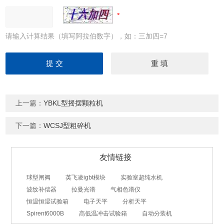
请输入计算结果（填写阿拉伯数字），如：三加四=7
上一篇：
YBKL型摇摆颗粒机
下一篇：
WCSJ型粗碎机
友情链接
球型闸阀
英飞凌igbt模块
实验室超纯水机
波纹补偿器
拉曼光谱
气相色谱仪
恒温恒湿试验箱
电子天平
分析天平
Spirent6000B
高低温冲击试验箱
自动分装机