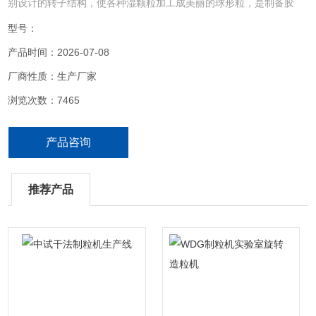
别设计的转子结构，使各种湿颗粒加工成美丽的球形粒，是制备胶
囊、中药丸剂的设备。
型号：
产品时间：2026-07-08
厂商性质：生产厂家
浏览次数：7465
产品咨询
推荐产品