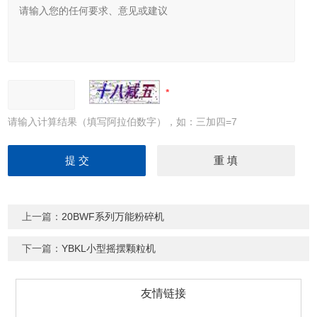
请输入计算结果（填写阿拉伯数字），如：三加四=7
上一篇：
20BWF系列万能粉碎机
下一篇：
YBKL小型摇摆颗粒机
友情链接