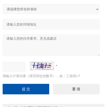
请输入计算结果（填写阿拉伯数字），如：三加四=7