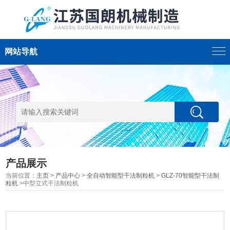
网站导航
产品展示
当前位置：
主页
>
产品中心
>
全自动智能型干法制粒机
>
GLZ-70智能型干法制
粒机
>中型立式干法制粒机