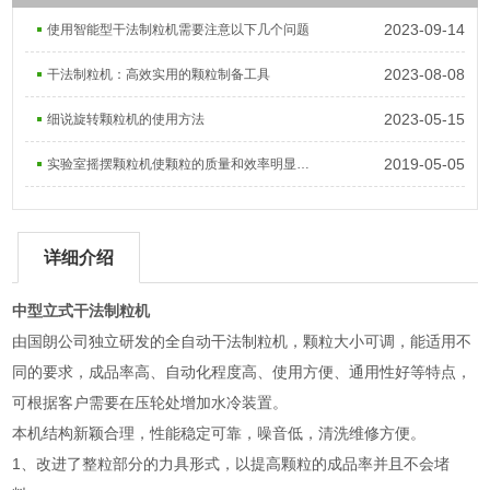
2023-09-14
使用智能型干法制粒机需要注意以下几个问题
2023-08-08
干法制粒机：高效实用的颗粒制备工具
2023-05-15
细说旋转颗粒机的使用方法
2019-05-05
实验室摇摆颗粒机使颗粒的质量和效率明显提高
详细介绍
中型立式干法制粒机
由国朗公司独立研发的全自动干法制粒机，颗粒大小可调，能适用不
同的要求，成品率高、自动化程度高、使用方便、通用性好等特点，
可根据客户需要在压轮处增加水冷装置。
本机结构新颖合理，性能稳定可靠，噪音低，清洗维修方便。
1、改进了整粒部分的力具形式，以提高颗粒的成品率并且不会堵