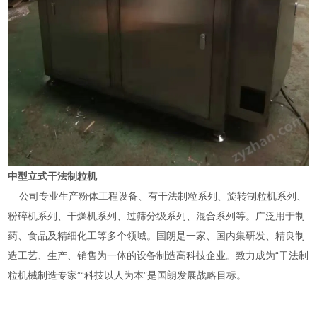
中型立式干法制粒机
公司专业生产粉体工程设备、有干法制粒系列、旋转制粒机系列、
粉碎机系列、干燥机系列、过筛分级系列、混合系列等。广泛用于制
药、食品及精细化工等多个领域。国朗是一家、国内集研发、精良制
造工艺、生产、销售为一体的设备制造高科技企业。致力成为“干法制
粒机械制造专家”“科技以人为本”是国朗发展战略目标。