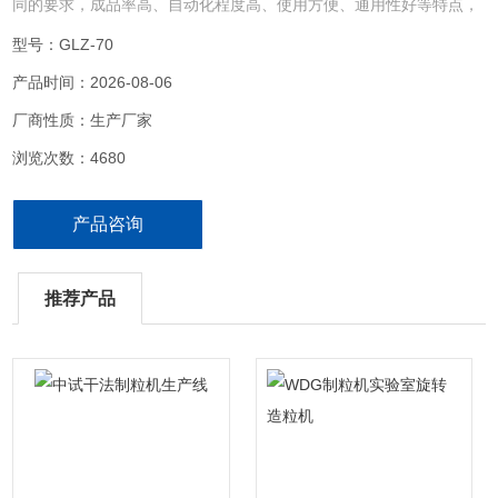
同的要求，成品率高、自动化程度高、使用方便、通用性好等特点，
可根据客户需要在压轮处增加水冷装置。
型号：GLZ-70
产品时间：2026-08-06
厂商性质：生产厂家
浏览次数：4680
产品咨询
推荐产品