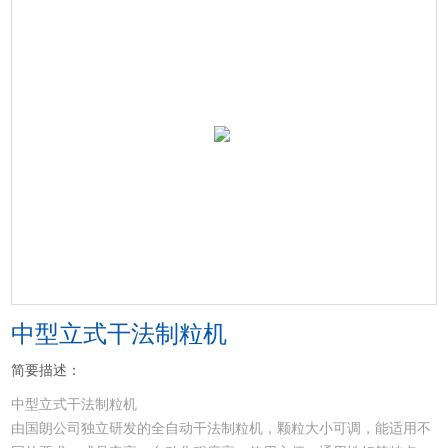
中型立式干法制粒机
简要描述：
中型立式干法制粒机
由国朗公司独立研发的全自动干法制粒机，颗粒大小可调，能适用不