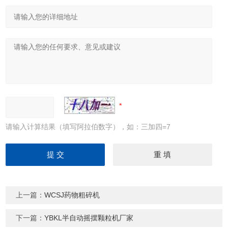
请输入计算结果（填写阿拉伯数字），如：三加四=7
上一篇：
WCSJ药物粗碎机
下一篇：
YBKL半自动摇摆颗粒机厂家