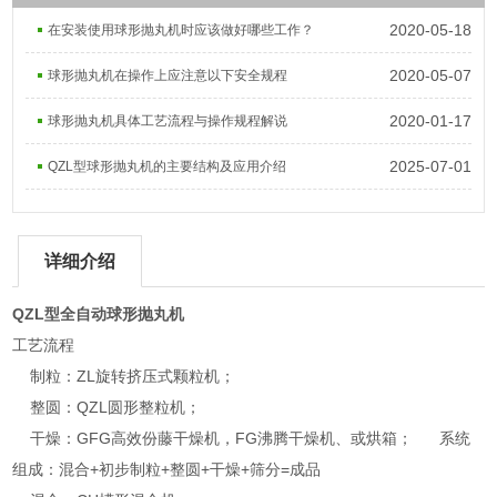
2020-05-18
在安装使用球形抛丸机时应该做好哪些工作？
2020-05-07
球形抛丸机在操作上应注意以下安全规程
2020-01-17
球形抛丸机具体工艺流程与操作规程解说
2025-07-01
QZL型球形抛丸机的主要结构及应用介绍
详细介绍
QZL型全自动球形抛丸机
工艺流程
制粒：ZL旋转挤压式颗粒机；
整圆：QZL圆形整粒机；
干燥：GFG高效份藤干燥机，FG沸腾干燥机、或烘箱；
系统
组成：混合+初步制粒+整圆+干燥+筛分=成品