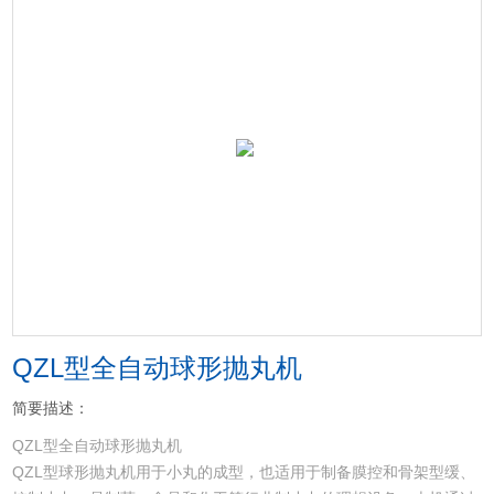
QZL型全自动球形抛丸机
简要描述：
QZL型全自动球形抛丸机
QZL型球形抛丸机用于小丸的成型，也适用于制备膜控和骨架型缓、