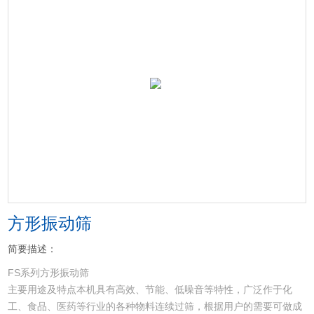
方形振动筛
简要描述：
FS系列方形振动筛
主要用途及特点本机具有高效、节能、低噪音等特性，广泛作于化
工、食品、医药等行业的各种物料连续过筛，根据用户的需要可做成