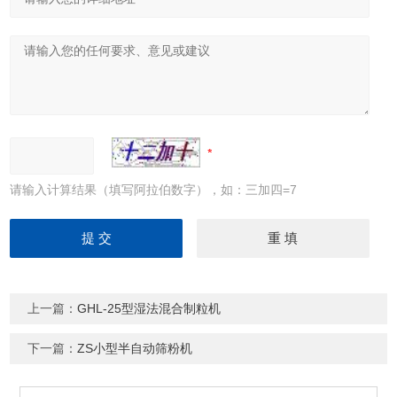
请输入计算结果（填写阿拉伯数字），如：三加四=7
上一篇：
GHL-25型湿法混合制粒机
下一篇：
ZS小型半自动筛粉机