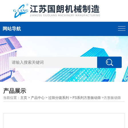
网站导航
产品展示
当前位置：
主页
>
产品中心
>
过筛分级系列
>
FS系列方形振动筛
>方形振动筛