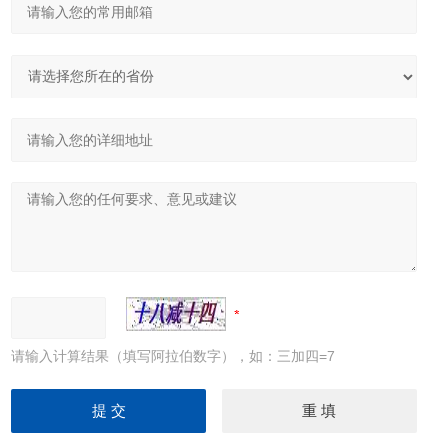
请输入计算结果（填写阿拉伯数字），如：三加四=7