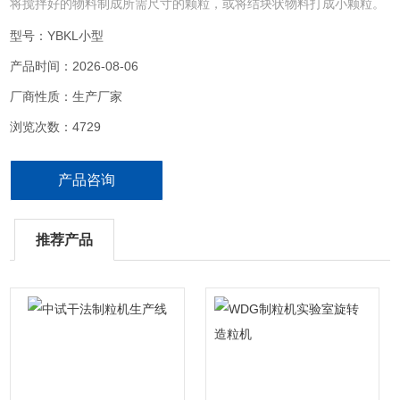
将搅拌好的物料制成所需尺寸的颗粒，或将结块状物料打成小颗粒。
型号：YBKL小型
产品时间：2026-08-06
厂商性质：生产厂家
浏览次数：4729
产品咨询
推荐产品