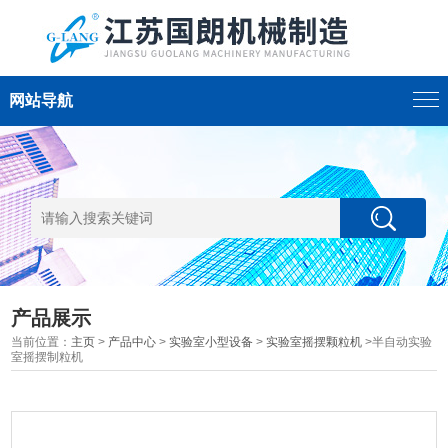
网站导航
产品展示
当前位置：
主页
>
产品中心
>
实验室小型设备
>
实验室摇摆颗粒机
>半自动实验
室摇摆制粒机