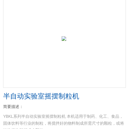
半自动实验室摇摆制粒机
简要描述：
YBKL系列半自动实验室摇摆制粒机 本机适用于制药、化工、食品，
固体饮料等行业的制粒，将搅拌好的物料制成所需尺寸的颗粒，或将