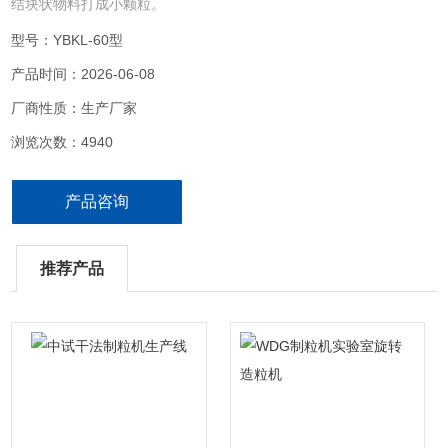
结块状物料打成小颗粒。
型号：YBKL-60型
产品时间：2026-06-08
厂商性质：生产厂家
浏览次数：4940
产品咨询
推荐产品