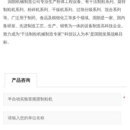
国朗机械制造公司专业生产粉体工程设备、有干法制粒系列、旋转
制粒机系列、粉碎机系列、干燥机系列、过筛分级系列、混合系列
等。广泛用于制药、食品及精细化工等多个领域。国朗是一家、国内
集研发、先进制造工艺、生产、销售为一体的设备制造高科技企业。
致力成为“干法制粒机械制造专家”“科技以人为本”是国朗发展战略目
标。
产品咨询