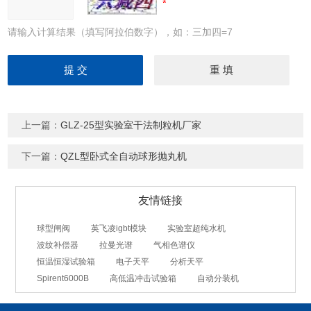
请输入计算结果（填写阿拉伯数字），如：三加四=7
上一篇：
GLZ-25型实验室干法制粒机厂家
下一篇：
QZL型卧式全自动球形抛丸机
友情链接
球型闸阀
英飞凌igbt模块
实验室超纯水机
波纹补偿器
拉曼光谱
气相色谱仪
恒温恒湿试验箱
电子天平
分析天平
Spirent6000B
高低温冲击试验箱
自动分装机