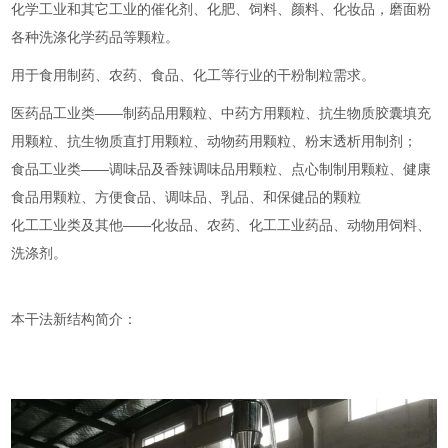
化学工业和其它工业的催化剂、化肥、饲料、颜料、化妆品，磨面粉
各种洗涤化学药品等颗粒。
用于食用制药、农药、食品、化工等行业的干粉制粒需求。
医药品工业类——制药品用颗粒、中药方用颗粒、抗生物质胶囊填充
用颗粒、抗生物质直打用颗粒、动物药用颗粒、粉末透析用制剂；
食品工业类——调味品及香辣调味品用颗粒、点心制制用颗粒、健康
食品用颗粒、方便食品、调味品、乳品、和保健品的颗粒
化工工业类及其他——化妆品、农药、化工工业药品、动物用饲料、
洗涤剂。
本干法新结构简介：