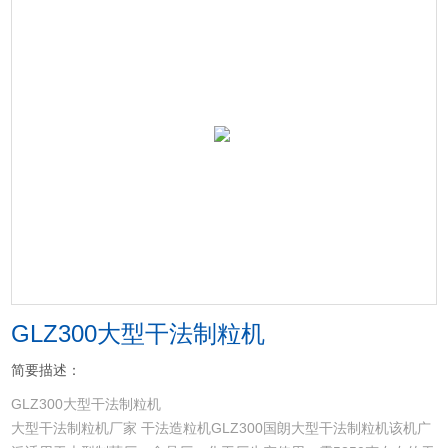
GLZ300大型干法制粒机
简要描述：
GLZ300大型干法制粒机
大型干法制粒机厂家 干法造粒机GLZ300国朗大型干法制粒机该机广