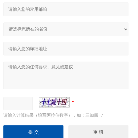
请输入计算结果（填写阿拉伯数字），如：三加四=7