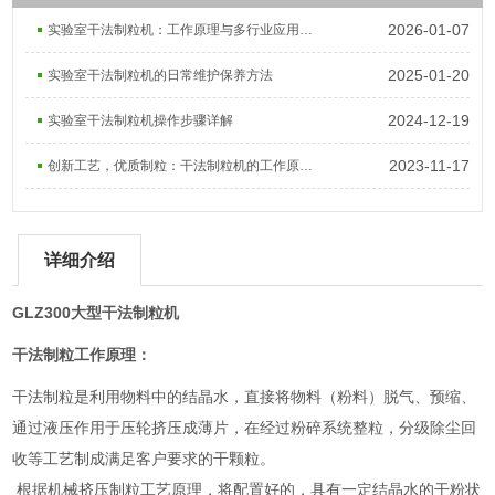
2026-01-07
实验室干法制粒机：工作原理与多行业应用探索
2025-01-20
实验室干法制粒机的日常维护保养方法
2024-12-19
实验室干法制粒机操作步骤详解
2023-11-17
创新工艺，优质制粒：干法制粒机的工作原理与发展趋势
详细介绍
GLZ300大型干法制粒机
干法制粒工作原理：
干法制粒是利用物料中的结晶水，直接将物料（粉料）脱气、预缩、
通过液压作用于压轮挤压成薄片，在经过粉碎系统整粒，分级除尘回
收等工艺制成满足客户要求的干颗粒。
根据机械挤压制粒工艺原理，将配置好的，具有一定结晶水的干粉状