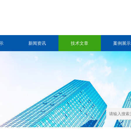
示
新闻资讯
技术文章
案例展示