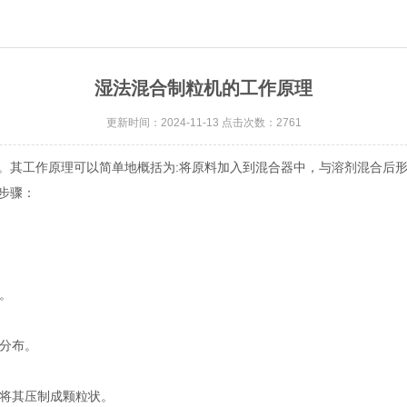
湿法混合制粒机的工作原理
更新时间：2024-11-13 点击次数：2761
其工作原理可以简单地概括为:将原料加入到混合器中，与溶剂混合后形
步骤：
。
分布。
将其压制成颗粒状。