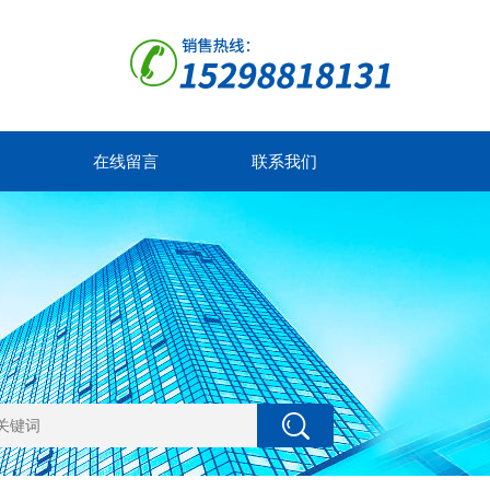
在线留言
联系我们