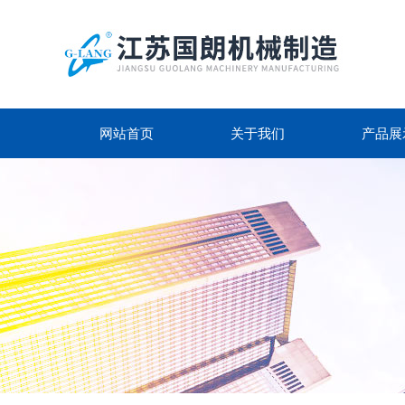
网站首页
关于我们
产品展