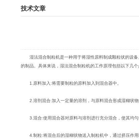
技术文章
湿法混合制粒机是一种用于将湿性原料制成颗粒状的设备。
的制品。具体来说，湿法混合制粒机的工作原理包括以下几个
1.原料加入:将需要制粒的原料加入到混合器中。
2.溶剂混合:加入一定量的溶剂，与原料混合形成湿糊状物
3.混合:使用混合器对原料与溶剂进行充分混合，使其均匀
4.制粒:将混合后的湿糊状物送入制粒机中，通过挤压作用