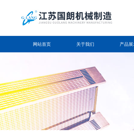
网站首页
关于我们
产品展