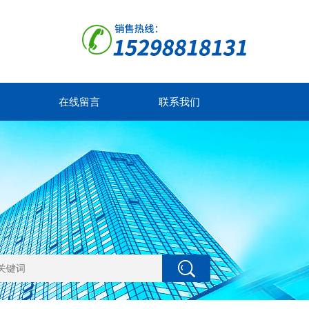
在线留言
联系我们