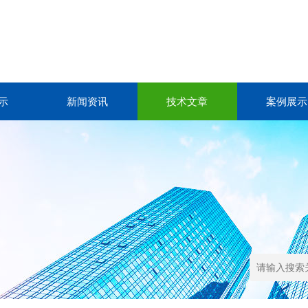
示
新闻资讯
技术文章
案例展示