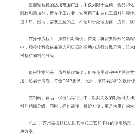
摇摆颗粒机的适用范围广泛，不仅局限于医药、食品和化工
颗粒和添加剂；而在化工行业，它可用于制造化工原料的颗粒
道工序。然而，需要注意的是，不适用于处理固体、流质、浆
在操作流程上，操作相对简便。首先，将需要筛分的颗粒物
中，颗粒物料会依靠重力和机器的振动力进行分散分离，较大
对颗粒物料的分级。
值得注意的是，虽然操作简便，但在使用过程中仍需注意安
用，还易于清洗，符合GMP要求。此外，滚筒易拆卸的设计
在制药、食品、保健品等行业中，以其高效的制粒能力和多
料的精细分级。同时，操作简便、维护方便，更是为用户的生
总之， 苏州摇摆颗粒机以其制粒工艺和多样的使用场景，
决方案。