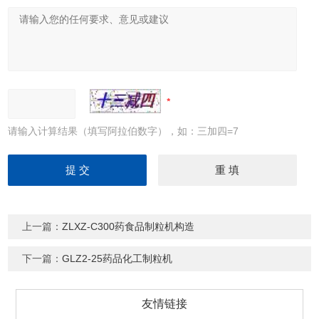
请输入计算结果（填写阿拉伯数字），如：三加四=7
上一篇：
ZLXZ-C300药食品制粒机构造
下一篇：
GLZ2-25药品化工制粒机
友情链接