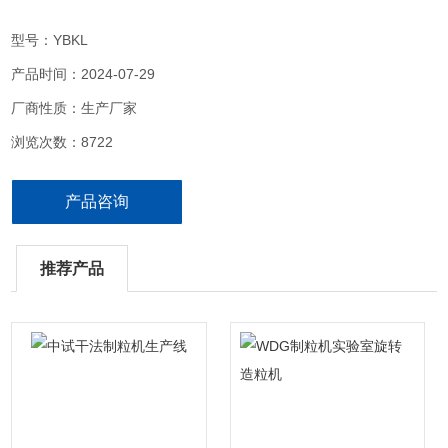
型号：YBKL
产品时间：2024-07-29
厂商性质：生产厂家
浏览次数：8722
产品咨询
推荐产品