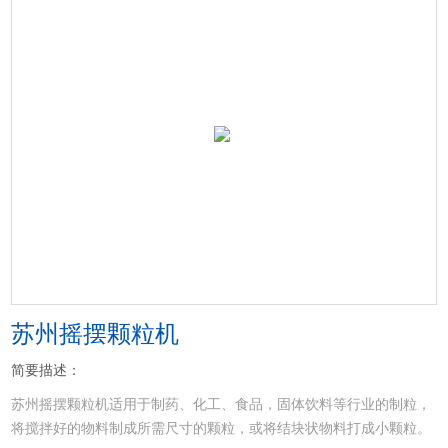
苏州摇摆颗粒机
简要描述：
苏州摇摆颗粒机适用于制药、化工、食品，固体饮料等行业的制粒，
将搅拌好的物料制成所需尺寸的颗粒，或将结块状物料打成小颗粒。