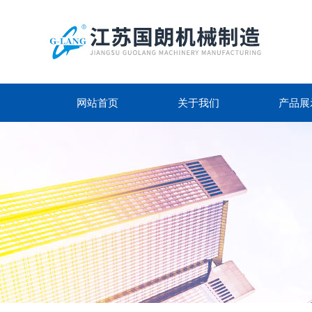
网站首页
关于我们
产品展