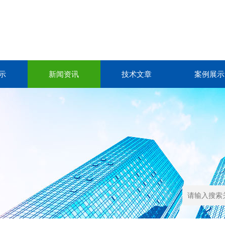
示
新闻资讯
技术文章
案例展示