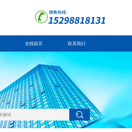
在线留言
联系我们