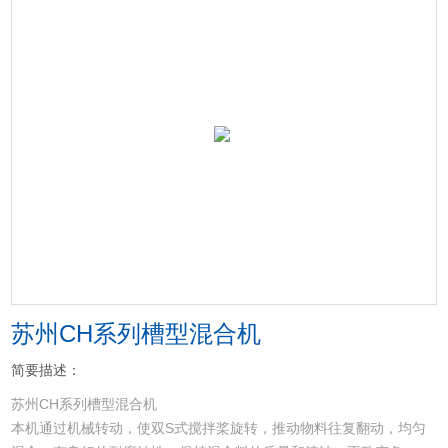
苏州CH系列槽型混合机
简要描述：
苏州CH系列槽型混合机
本机通过机械转动，使双S式搅拌桨旋转，推动物料往复翻动，均匀