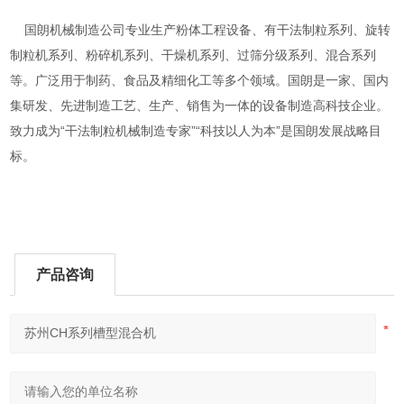
国朗机械制造公司专业生产粉体工程设备、有干法制粒系列、旋转
制粒机系列、粉碎机系列、干燥机系列、过筛分级系列、混合系列
等。广泛用于制药、食品及精细化工等多个领域。国朗是一家、国内
集研发、先进制造工艺、生产、销售为一体的设备制造高科技企业。
致力成为“干法制粒机械制造专家”“科技以人为本”是国朗发展战略目
标。
产品咨询