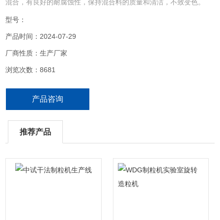
混合，有良好的耐腐蚀性，保持混合料的质量和清洁，不致变色。
型号：
产品时间：2024-07-29
厂商性质：生产厂家
浏览次数：8681
产品咨询
推荐产品