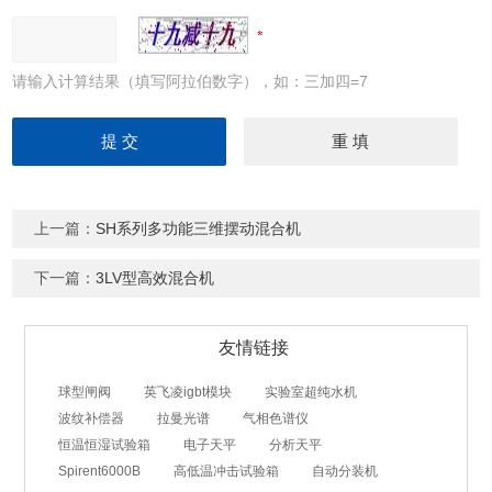
请输入计算结果（填写阿拉伯数字），如：三加四=7
上一篇：
SH系列多功能三维摆动混合机
下一篇：
3LV型高效混合机
友情链接
球型闸阀
英飞凌igbt模块
实验室超纯水机
波纹补偿器
拉曼光谱
气相色谱仪
恒温恒湿试验箱
电子天平
分析天平
Spirent6000B
高低温冲击试验箱
自动分装机