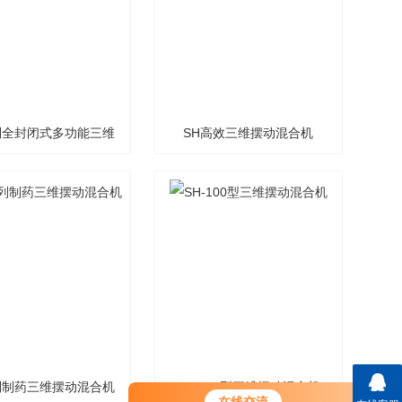
列全封闭式多功能三维
SH高效三维摆动混合机
摆动混合机
列制药三维摆动混合机
SH-100型三维摆动混合机