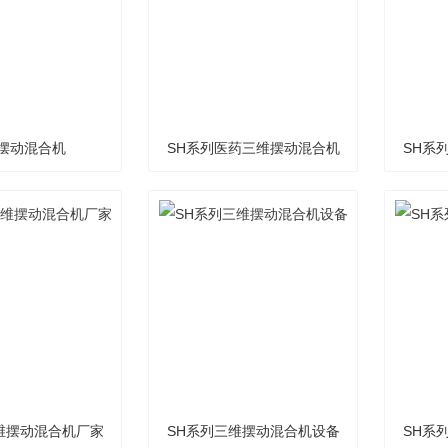
摆动混合机
SH系列医药三维摆动混合机
SH系
维摆动混合机厂家
SH系列三维摆动混合机设备
SH系