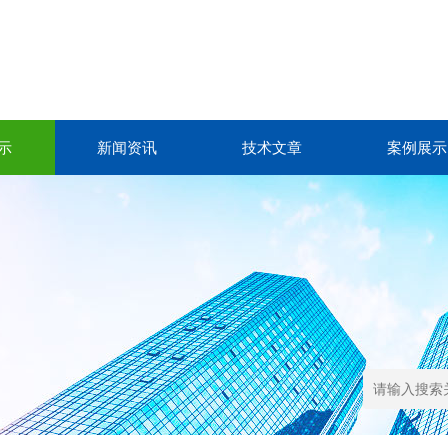
示
新闻资讯
技术文章
案例展示