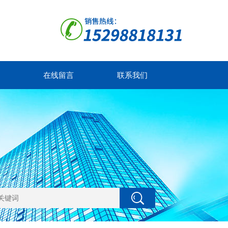
在线留言
联系我们