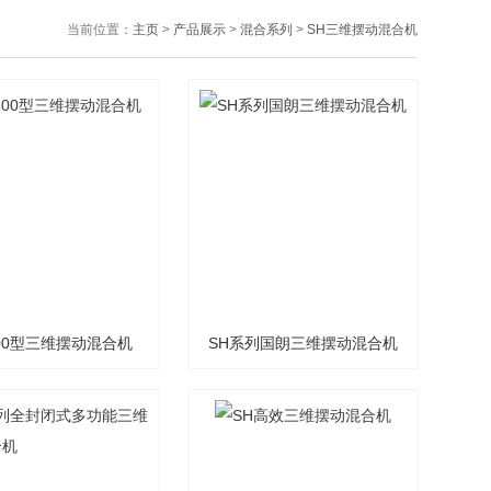
当前位置：
主页
>
产品展示
>
混合系列
>
SH三维摆动混合机
200型三维摆动混合机
SH系列国朗三维摆动混合机