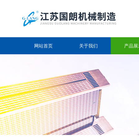
网站首页
关于我们
产品展