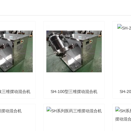
效三维摆动混合机
SH-100型三维摆动混合机
SH-