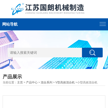
网站导航
产品展示
当前位置：
主页
>
产品中心
>
混合系列
>
V型高效混合机
>小型高效混合机