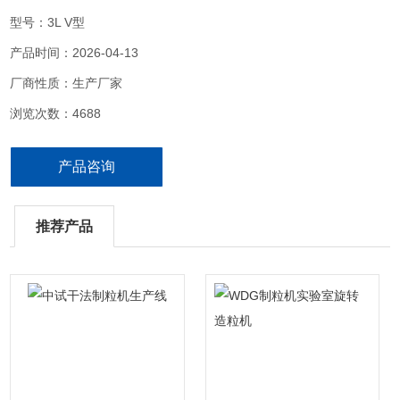
容易。外表面和物料接触部分均采用优质不锈钢制造，造型美观，维
型号：3L V型
护、清洗方便。
产品时间：2026-04-13
厂商性质：生产厂家
浏览次数：4688
产品咨询
推荐产品