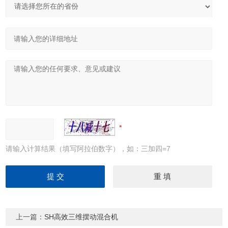
请输入计算结果（填写阿拉伯数字），如：三加四=7
上一篇：
SH高效三维摆动混合机