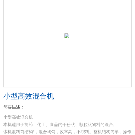
小型高效混合机
简要描述：
小型高效混合机
本机适用于制药、化工、食品的干粉状、颗粒状物料的混合。
该机混料筒结构*，混合均匀，效率高，不积料。整机结构简单，操作