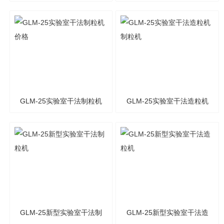
粒机价格
厂家
GLM-25实验室干法制粒机
GLM-25实验室干法造粒机
价格
制粒机
GLM-25新型实验室干法制
GLM-25新型实验室干法造