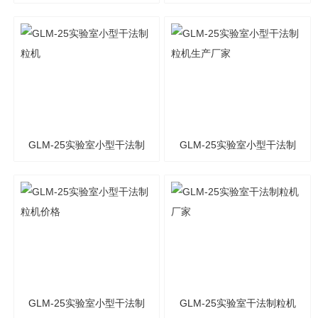
粒机
GLM-25实验室小型干法制
GLM-25实验室小型干法制
粒机
粒机生产厂家
GLM-25实验室小型干法制
GLM-25实验室干法制粒机