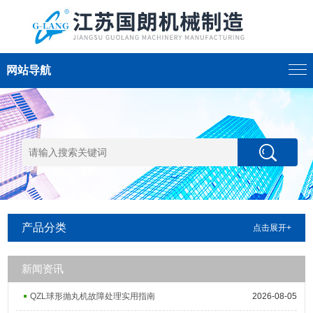
网站导航
产品分类
点击展开+
新闻资讯
QZL球形抛丸机故障处理实用指南
2026-08-05