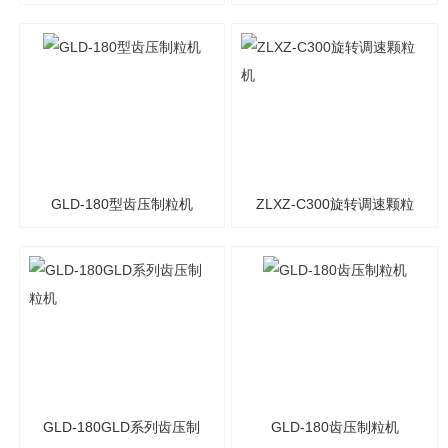
粒机
GLD-180型齿压制粒机
ZLXZ-C300旋转调速颗粒
机
GLD-180GLD系列齿压制
GLD-180齿压制粒机