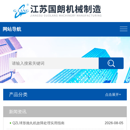
网站导航
产品分类
点击展开+
新闻资讯
QZL球形抛丸机故障处理实用指南
2026-08-05