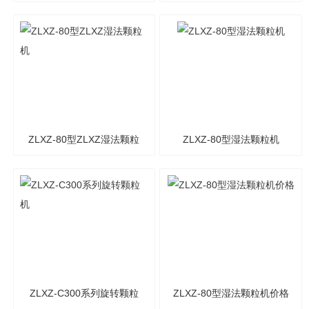
粒机
ZLXZ-80型ZLXZ湿法颗粒
ZLXZ-80型湿法颗粒机
机
ZLXZ-C300系列旋转颗粒
ZLXZ-80型湿法颗粒机价格