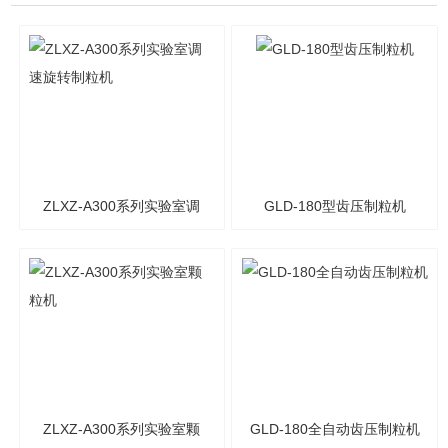
ZLXZ-A300系列实验室调
GLD-180型齿压制粒机
速旋转制粒机
ZLXZ-A300系列实验室颗
GLD-180全自动齿压制粒机