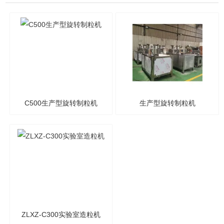
C500生产型旋转制粒机
生产型旋转制粒机
ZLXZ-C300实验室造粒机