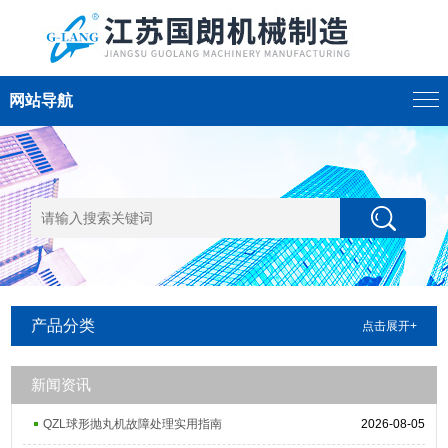
网站导航
产品分类
点击展开+
新闻资讯
QZL球形抛丸机故障处理实用指南
2026-08-05