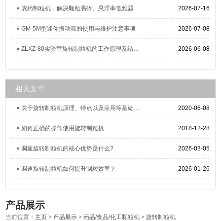
农药制粒机，解决颗粒易碎、悬浮率低难题
2026-07-16
GM-5M型迷你振动筛的使用与维护注意事项
2026-07-08
ZLXZ-80实验室旋转制粒机的工作原理及结构组成
2026-06-08
相关文章
关于旋转制粒机原理、特点以及应用等基础知识分享
2020-06-08
如何正确的操作使用旋转制粒机
2018-12-28
调速旋转制粒机的核心优势是什么?
2026-03-05
调速旋转制粒机如何提升制粒效率？
2026-01-26
产品展示
当前位置：
主页
>
产品展示
>
药品/食品/化工颗粒机
>
旋转制粒机