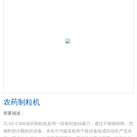
农药制粒机
简要描述：
ZLXZ-C300农药制粒机是用一组相对旋转碾刀，通过不锈钢筛网，把
物料挤出颗粒的设备。本机可与输送机和干燥设备组成自动生产流水