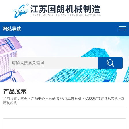
网站导航
产品展示
当前位置：
主页
>
产品中心
>
药品/食品/化工颗粒机
>
C300旋转调速颗粒机
>农
药制粒机