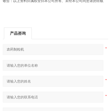
敬告：以上资料归属权全归本公司所有、未经本公司同意请勿转载
产品咨询