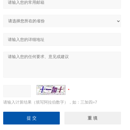
请输入计算结果（填写阿拉伯数字），如：三加四=7